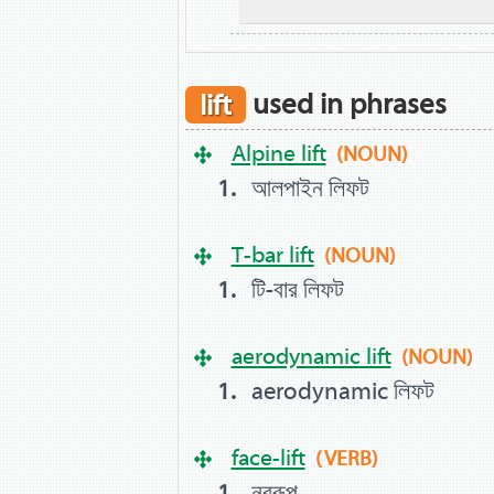
lift
used in phrases
Alpine lift
(NOUN)
আলপাইন লিফট
T-bar lift
(NOUN)
টি-বার লিফট
aerodynamic lift
(NOUN)
aerodynamic লিফট
face-lift
(VERB)
নবরূপ