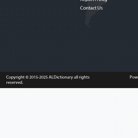
Contact Us
Copyright © 2015-2025
ALDictionary
all rights
Pow
reserved.