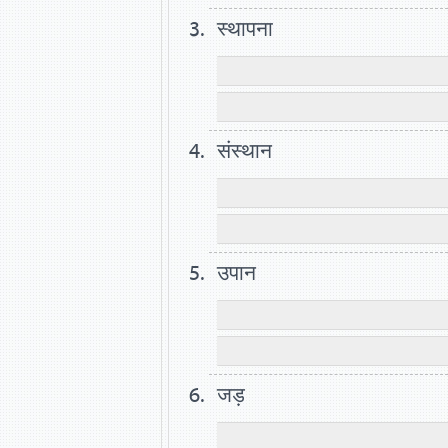
स्थापना
संस्थान
उपान
जड़