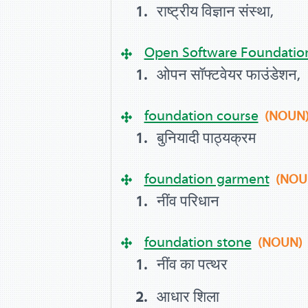
राष्ट्रीय विज्ञान संस्था,
Open Software Foundation
ओपन सॉफ्टवेयर फाउंडेशन,
foundation course
(NOUN
बुनियादी पाठ्‍यक्रम
foundation garment
(NOU
नींव परिधान
foundation stone
(NOUN)
नींव का पत्थर
आधार शिला