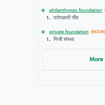
philanthropic foundation
परोपकारी नींव
private foundation
(NOUN
निजी संस्था
More