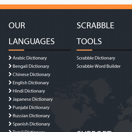
OUR
SCRABBLE
LANGUAGES
TOOLS
Arabic Dictionary
Scrabble Dictionary
Bengali Dictionary
Scrabble Word Builder
Chinese Dictionary
English Dictionary
Hindi Dictionary
Japanese Dictionary
Punjabi Dictionary
Russian Dictionary
Spanish Dictionary