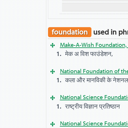
foundation
used in ph
Make-A-Wish Foundation, 
मेक अ विश फाउंडेशन,
National Foundation of th
कला और मानविकी के नेशनल
National Science Foundat
राष्ट्रीय विज्ञान प्रतिष्‍ठान
National Science Foundati