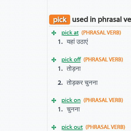
pick
used in phrasal v
pick at
(PHRASAL VERB)
यहां उठाएं
pick off
(PHRASAL VERB)
तोड़ना
तोड़कर चुनना
pick on
(PHRASAL VERB)
चुनना
pick out
(PHRASAL VERB)