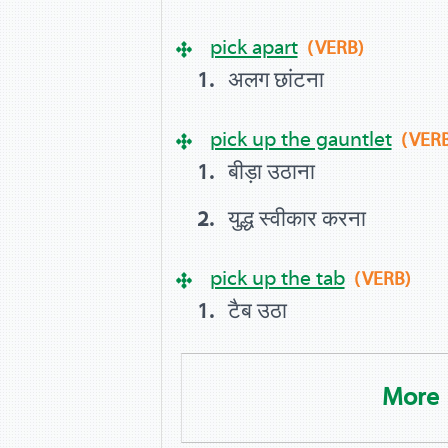
pick apart
(VERB)
अलग छांटना
pick up the gauntlet
(VER
बीड़ा उठाना
युद्ध स्वीकार करना
pick up the tab
(VERB)
टैब उठा
More