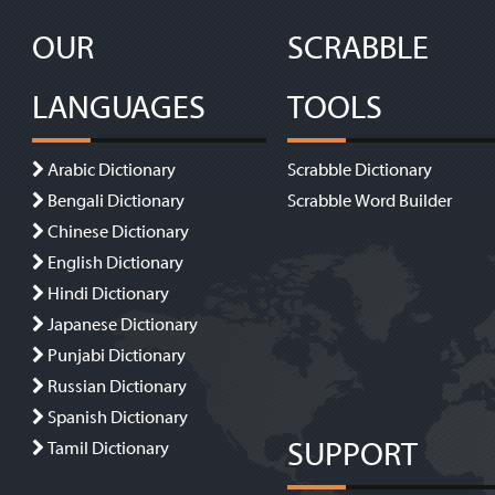
OUR
SCRABBLE
LANGUAGES
TOOLS
Arabic Dictionary
Scrabble Dictionary
Bengali Dictionary
Scrabble Word Builder
Chinese Dictionary
English Dictionary
Hindi Dictionary
Japanese Dictionary
Punjabi Dictionary
Russian Dictionary
Spanish Dictionary
SUPPORT
Tamil Dictionary