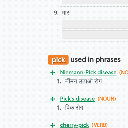
मार
pick
used in phrases
Niemann-Pick disease
(N
नीमन उठाओ रोग
Pick's disease
(NOUN)
पिक रोग
cherry-pick
(VERB)