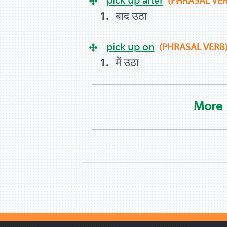
(PHRASAL VER
बाद उठा
pick up on
(PHRASAL VERB
में उठा
More