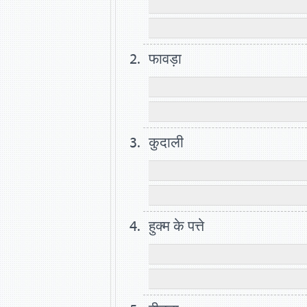
फावड़ा
कुदाली
हुक्म के पत्ते