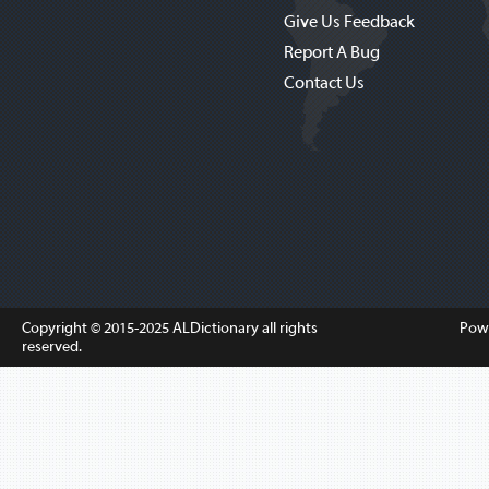
Give Us Feedback
Report A Bug
Contact Us
Copyright © 2015-2025
ALDictionary
all rights
Pow
reserved.