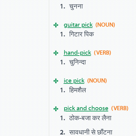
चुनना
guitar pick
(NOUN)
गिटार पिक
hand-pick
(VERB)
चुनिन्दा
ice pick
(NOUN)
हिमशैल
pick and choose
(VERB)
ठोक-बजा कर लैना
सावधानी से छाँटना