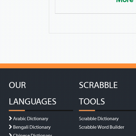
OUR
SCRABBLE
LANGUAGES
TOOLS
Arabic Dictionary
Scrabble Dictionary
Bengali Dictionary
Scrabble Word Builder
Chinese Dictionary