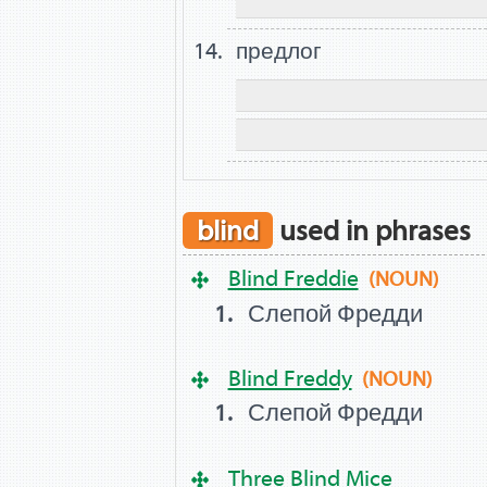
предлог
blind
used in phrases
Blind Freddie
(NOUN)
Слепой Фредди
Blind Freddy
(NOUN)
Слепой Фредди
Three Blind Mice