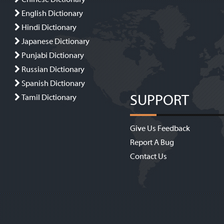
English Dictionary
Hindi Dictionary
Japanese Dictionary
Punjabi Dictionary
Russian Dictionary
Spanish Dictionary
SUPPORT
Tamil Dictionary
Give Us Feedback
Report A Bug
Contact Us