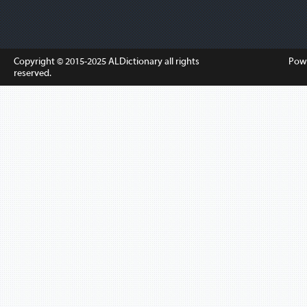
Copyright © 2015-2025
ALDictionary
all rights
Pow
reserved.