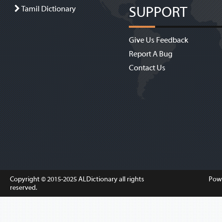
SUPPORT
Tamil Dictionary
Give Us Feedback
Report A Bug
Contact Us
Copyright © 2015-2025
ALDictionary
all rights
Pow
reserved.