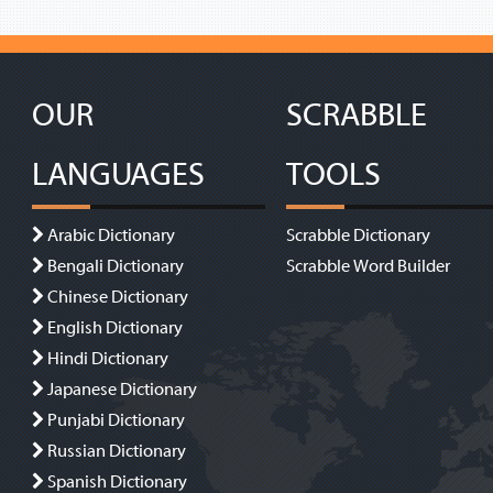
OUR
SCRABBLE
LANGUAGES
TOOLS
Arabic Dictionary
Scrabble Dictionary
Bengali Dictionary
Scrabble Word Builder
Chinese Dictionary
English Dictionary
Hindi Dictionary
Japanese Dictionary
Punjabi Dictionary
Russian Dictionary
Spanish Dictionary