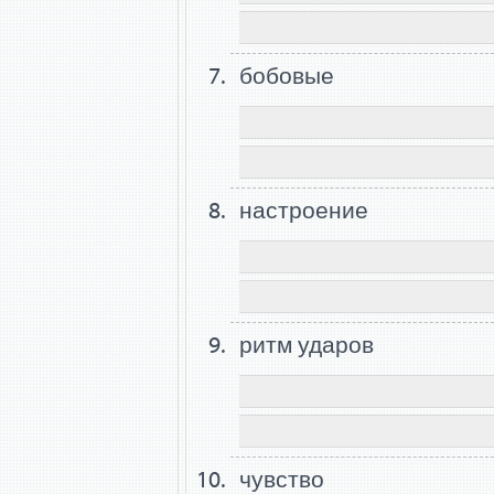
бобовые
настроение
ритм ударов
чувство