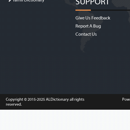
SUPPORT
Give Us Feedback
Report A Bug
Contact Us
Copyright © 2015-2025
ALDictionary
all rights
Pow
reserved.