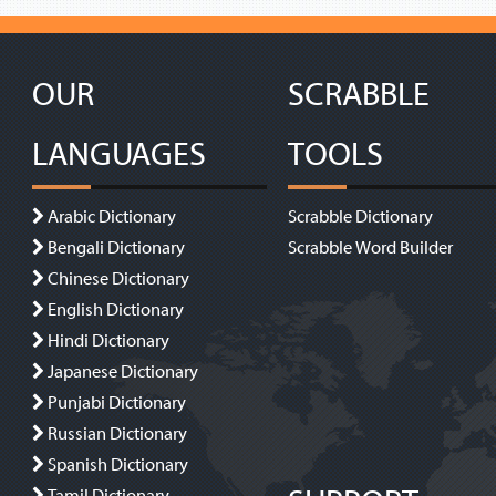
OUR
SCRABBLE
LANGUAGES
TOOLS
Arabic Dictionary
Scrabble Dictionary
Bengali Dictionary
Scrabble Word Builder
Chinese Dictionary
English Dictionary
Hindi Dictionary
Japanese Dictionary
Punjabi Dictionary
Russian Dictionary
Spanish Dictionary
Tamil Dictionary