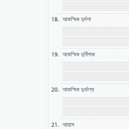
আকস্মিক দুর্দশা
আকস্মিক দুর্বিপাক
আকস্মিক দুর্ভাগ্য
আয়াস