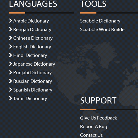
LANGUAGES
TOOLS
Arabic Dictionary
Scrabble Dictionary
Bengali Dictionary
Scrabble Word Builder
Chinese Dictionary
English Dictionary
Hindi Dictionary
Japanese Dictionary
Punjabi Dictionary
Russian Dictionary
Spanish Dictionary
SUPPORT
Tamil Dictionary
Give Us Feedback
Report A Bug
Contact Us