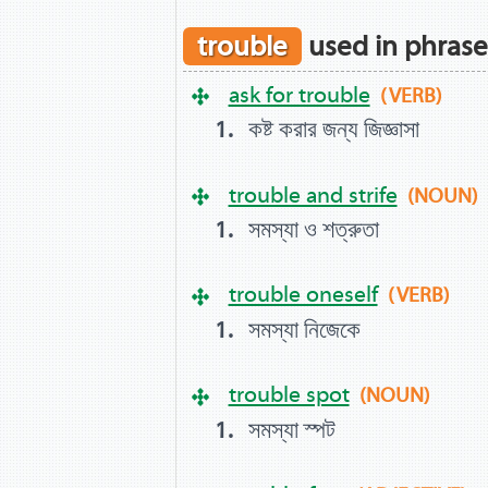
trouble
used in phrase
ask for trouble
(VERB)
কষ্ট করার জন্য জিজ্ঞাসা
trouble and strife
(NOUN)
সমস্যা ও শত্রুতা
trouble oneself
(VERB)
সমস্যা নিজেকে
trouble spot
(NOUN)
সমস্যা স্পট