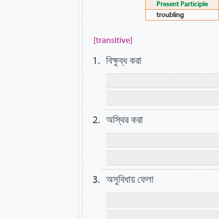
Present Participle
troubling
[transitive]
বিক্ষুব্ধ করা
অস্থির করা
অসুবিধায় ফেলা