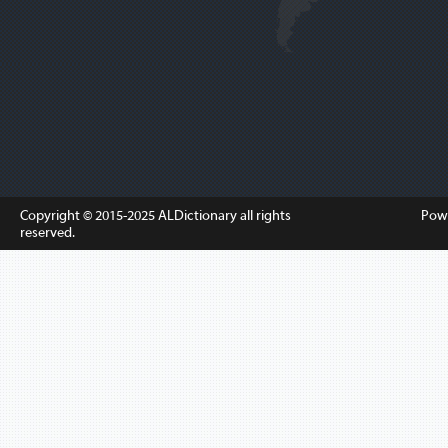
Copyright © 2015-2025
ALDictionary
all rights
Pow
reserved.